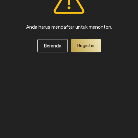
Anda harus mendaftar untuk menonton.
Register
Beranda