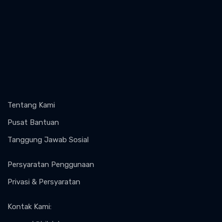
Tentang Kami
Pusat Bantuan
Tanggung Jawab Sosial
Persyaratan Penggunaan
Privasi & Persyaratan
Kontak Kami
: