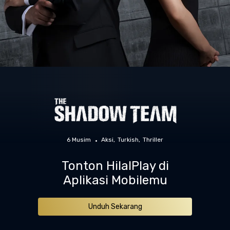
6 Musim
Aksi
Turkish
Thriller
Tonton HilalPlay di
Aplikasi Mobilemu
Unduh Sekarang