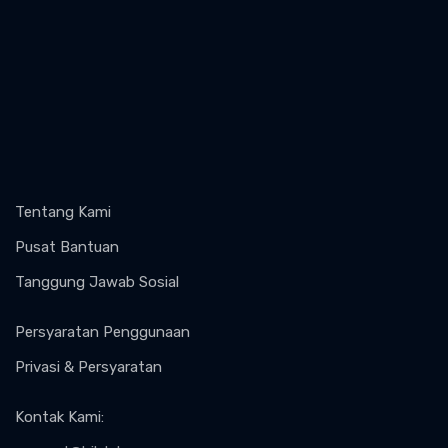
Tentang Kami
Pusat Bantuan
Tanggung Jawab Sosial
Persyaratan Penggunaan
Privasi & Persyaratan
Kontak Kami
: