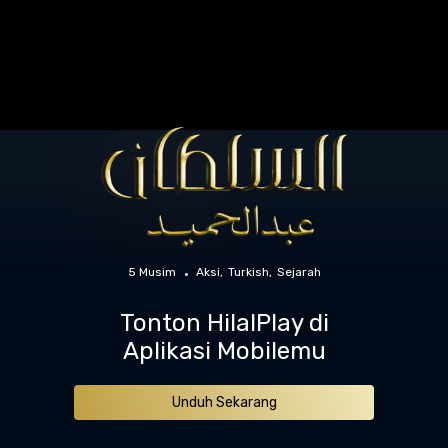
5 Musim
Aksi
Turkish
Sejarah
Tonton HilalPlay di
Aplikasi Mobilemu
Unduh Sekarang