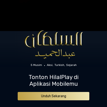
5 Musim
Aksi
Turkish
Sejarah
Tonton HilalPlay di
Aplikasi Mobilemu
Unduh Sekarang