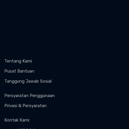
Tentang Kami
Pusat Bantuan
Tanggung Jawab Sosial
Persyaratan Penggunaan
Privasi & Persyaratan
Kontak Kami
: