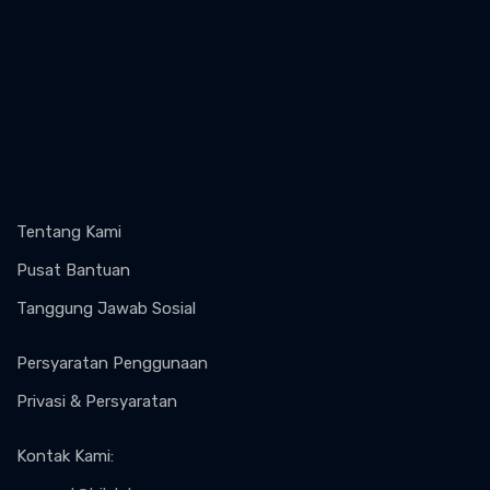
Tentang Kami
Pusat Bantuan
Tanggung Jawab Sosial
Persyaratan Penggunaan
Privasi & Persyaratan
Kontak Kami
: