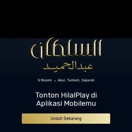
5 Musim
Aksi
Turkish
Sejarah
Tonton HilalPlay di
Aplikasi Mobilemu
Unduh Sekarang