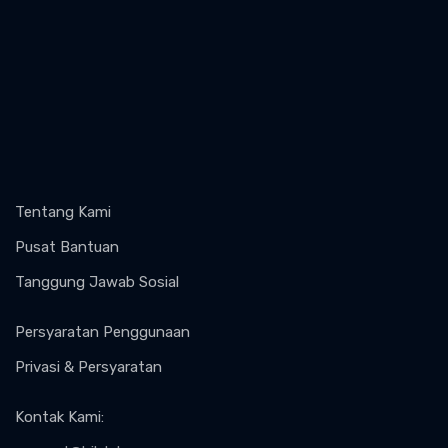
Tentang Kami
Pusat Bantuan
Tanggung Jawab Sosial
Persyaratan Penggunaan
Privasi & Persyaratan
Kontak Kami
: