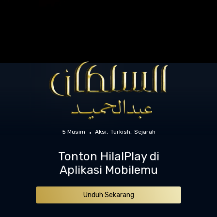
5 Musim
Aksi
Turkish
Sejarah
Tonton HilalPlay di
Aplikasi Mobilemu
Unduh Sekarang