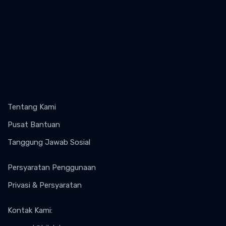
Tentang Kami
Pusat Bantuan
Tanggung Jawab Sosial
Persyaratan Penggunaan
Privasi & Persyaratan
Kontak Kami
: