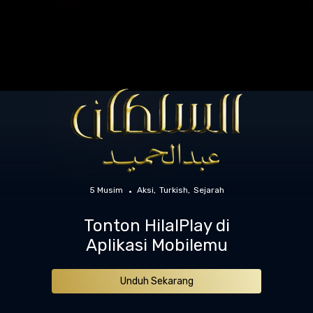
5 Musim
Aksi
Turkish
Sejarah
Tonton HilalPlay di
Aplikasi Mobilemu
Unduh Sekarang