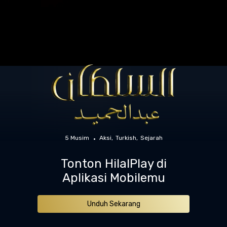
5 Musim
Aksi
Turkish
Sejarah
Tonton HilalPlay di
Aplikasi Mobilemu
Unduh Sekarang