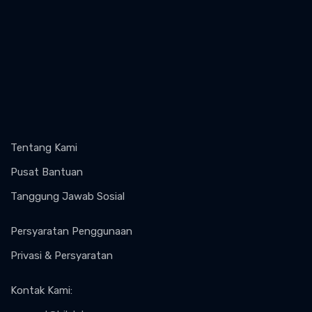
Tentang Kami
Pusat Bantuan
Tanggung Jawab Sosial
Persyaratan Penggunaan
Privasi & Persyaratan
Kontak Kami
: