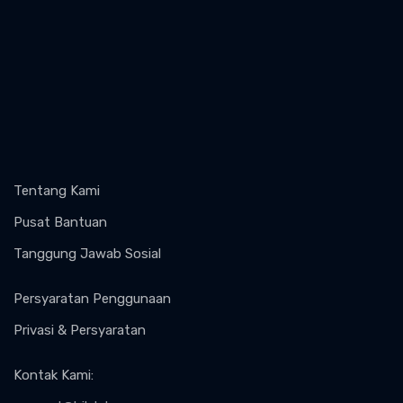
Tentang Kami
Pusat Bantuan
Tanggung Jawab Sosial
Persyaratan Penggunaan
Privasi & Persyaratan
Kontak Kami
: