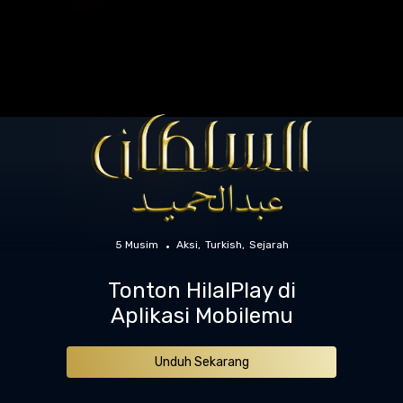
5 Musim
Aksi
Turkish
Sejarah
Tonton HilalPlay di
Aplikasi Mobilemu
Unduh Sekarang