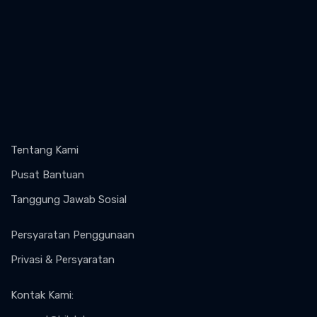
Tentang Kami
Pusat Bantuan
Tanggung Jawab Sosial
Persyaratan Penggunaan
Privasi & Persyaratan
Kontak Kami
: