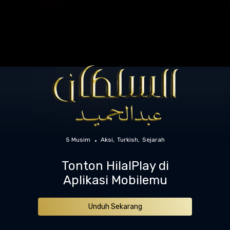
5 Musim
Aksi
Turkish
Sejarah
Tonton HilalPlay di
Aplikasi Mobilemu
Unduh Sekarang