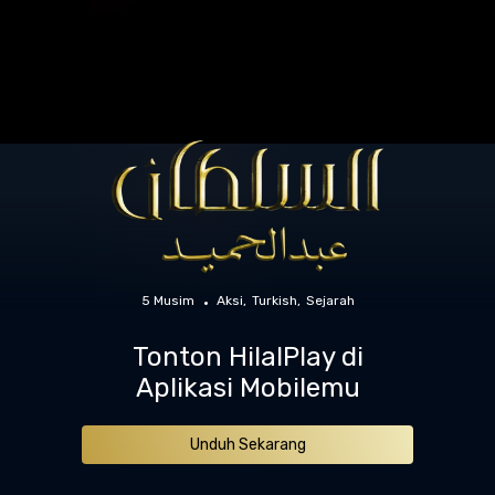
5 Musim
Aksi
Turkish
Sejarah
Tonton HilalPlay di
Aplikasi Mobilemu
Unduh Sekarang