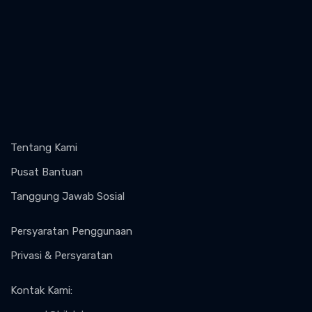
Tentang Kami
Pusat Bantuan
Tanggung Jawab Sosial
Persyaratan Penggunaan
Privasi & Persyaratan
Kontak Kami
: