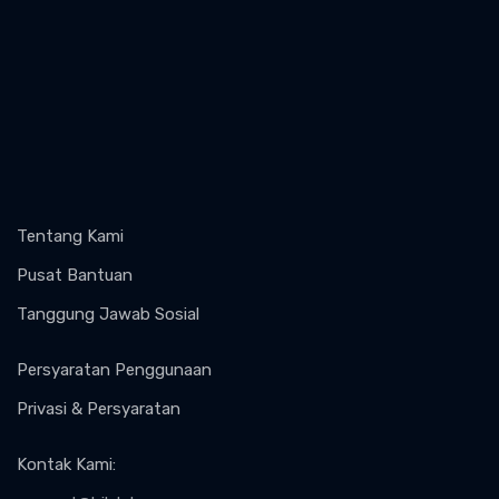
Tentang Kami
Pusat Bantuan
Tanggung Jawab Sosial
Persyaratan Penggunaan
Privasi & Persyaratan
Kontak Kami
: