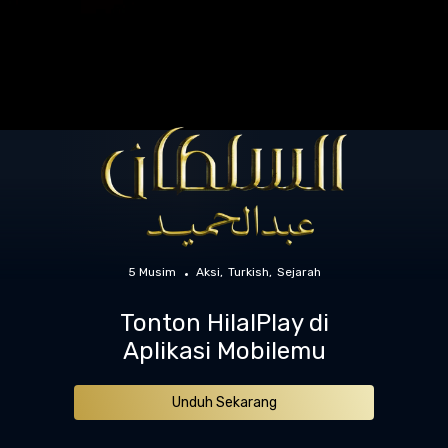
5 Musim
Aksi
Turkish
Sejarah
Tonton HilalPlay di
Aplikasi Mobilemu
Unduh Sekarang