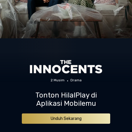
2 Musim
Drama
Tonton HilalPlay di
Aplikasi Mobilemu
Unduh Sekarang