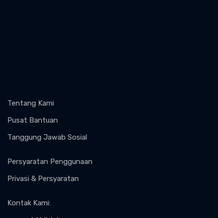
Tentang Kami
Pusat Bantuan
Tanggung Jawab Sosial
Persyaratan Penggunaan
Privasi & Persyaratan
Kontak Kami
: