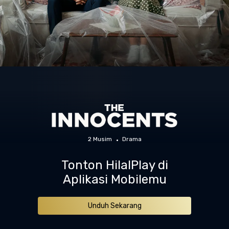
2 Musim
Drama
Tonton HilalPlay di
Aplikasi Mobilemu
Unduh Sekarang