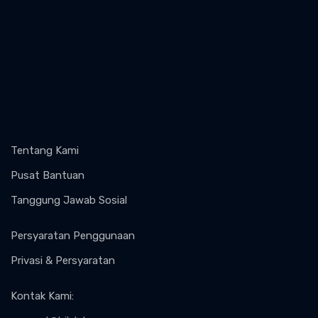
Tentang Kami
Pusat Bantuan
Tanggung Jawab Sosial
Persyaratan Penggunaan
Privasi & Persyaratan
Kontak Kami
: