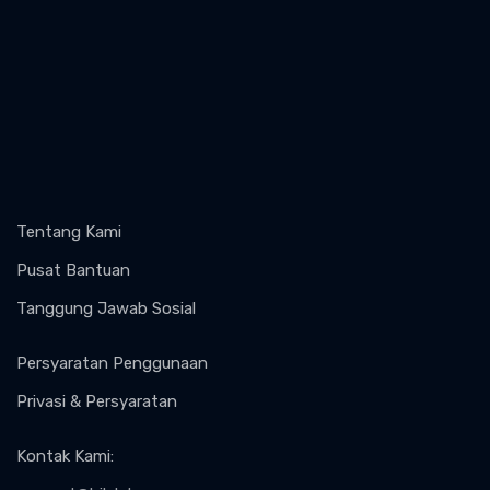
Tentang Kami
Pusat Bantuan
Tanggung Jawab Sosial
Persyaratan Penggunaan
Privasi & Persyaratan
Kontak Kami
: