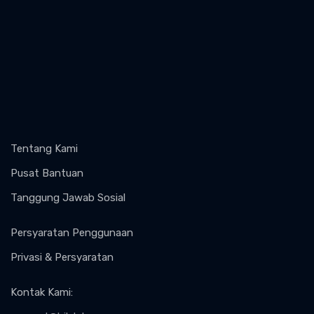
Tentang Kami
Pusat Bantuan
Tanggung Jawab Sosial
Persyaratan Penggunaan
Privasi & Persyaratan
Kontak Kami
: