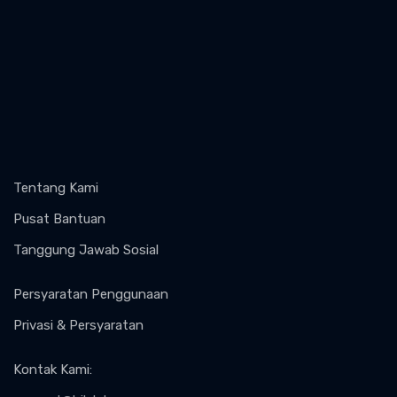
Tentang Kami
Pusat Bantuan
Tanggung Jawab Sosial
Persyaratan Penggunaan
Privasi & Persyaratan
Kontak Kami
: