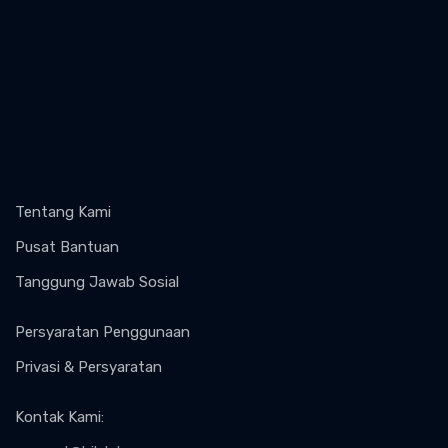
Tentang Kami
Pusat Bantuan
Tanggung Jawab Sosial
Persyaratan Penggunaan
Privasi & Persyaratan
Kontak Kami
: