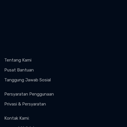
Tentang Kami
Pusat Bantuan
Tanggung Jawab Sosial
Persyaratan Penggunaan
Privasi & Persyaratan
Kontak Kami
: