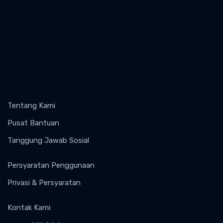
Tentang Kami
Pusat Bantuan
Tanggung Jawab Sosial
Persyaratan Penggunaan
Privasi & Persyaratan
Kontak Kami
: