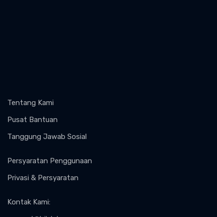
Tentang Kami
Pusat Bantuan
Tanggung Jawab Sosial
Persyaratan Penggunaan
Privasi & Persyaratan
Kontak Kami
: