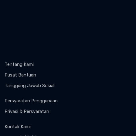
Tentang Kami
Pusat Bantuan
Tanggung Jawab Sosial
Persyaratan Penggunaan
Privasi & Persyaratan
Kontak Kami
: