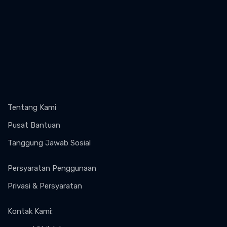
Tentang Kami
Pusat Bantuan
Tanggung Jawab Sosial
Persyaratan Penggunaan
Privasi & Persyaratan
Kontak Kami
: