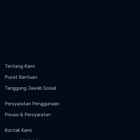
Tentang Kami
Pusat Bantuan
Tanggung Jawab Sosial
Persyaratan Penggunaan
Privasi & Persyaratan
Kontak Kami
: