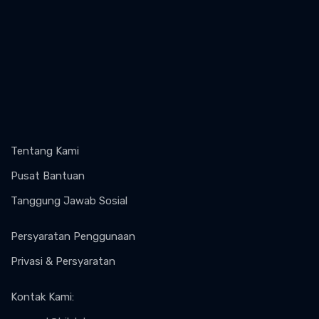
Tentang Kami
Pusat Bantuan
Tanggung Jawab Sosial
Persyaratan Penggunaan
Privasi & Persyaratan
Kontak Kami
: