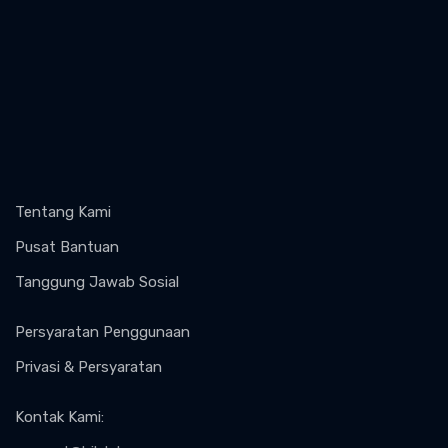
Tentang Kami
Pusat Bantuan
Tanggung Jawab Sosial
Persyaratan Penggunaan
Privasi & Persyaratan
Kontak Kami
: