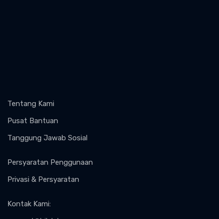
Tentang Kami
Pusat Bantuan
Tanggung Jawab Sosial
Persyaratan Penggunaan
Privasi & Persyaratan
Kontak Kami
: