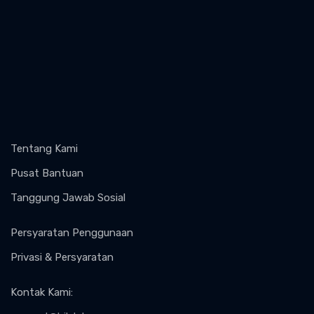
Tentang Kami
Pusat Bantuan
Tanggung Jawab Sosial
Persyaratan Penggunaan
Privasi & Persyaratan
Kontak Kami
: