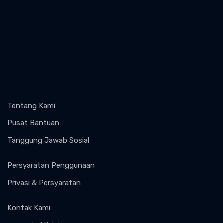
Tentang Kami
Pusat Bantuan
Tanggung Jawab Sosial
Persyaratan Penggunaan
Privasi & Persyaratan
Kontak Kami
: