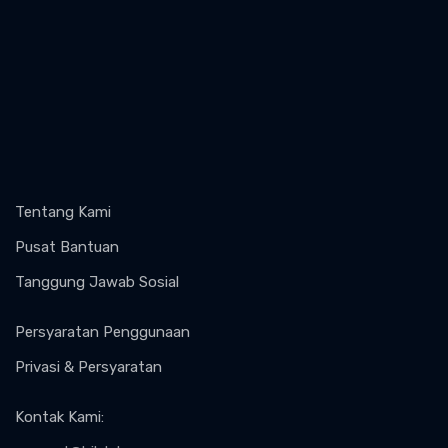
Tentang Kami
Pusat Bantuan
Tanggung Jawab Sosial
Persyaratan Penggunaan
Privasi & Persyaratan
Kontak Kami
: