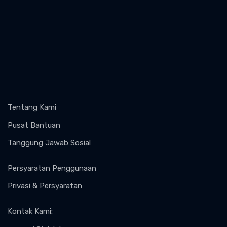
Tentang Kami
Pusat Bantuan
Tanggung Jawab Sosial
Persyaratan Penggunaan
Privasi & Persyaratan
Kontak Kami
: