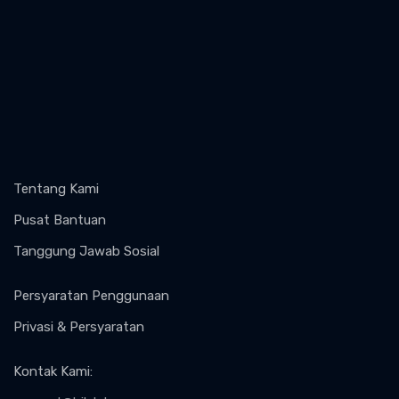
Tentang Kami
Pusat Bantuan
Tanggung Jawab Sosial
Persyaratan Penggunaan
Privasi & Persyaratan
Kontak Kami
: