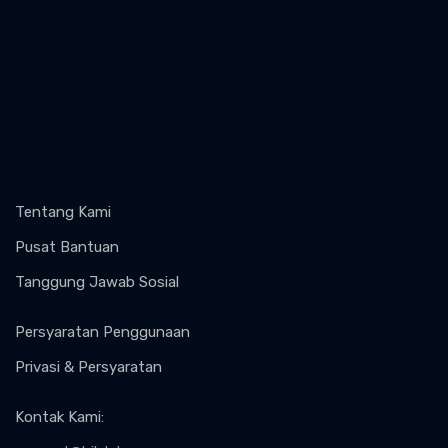
Tentang Kami
Pusat Bantuan
Tanggung Jawab Sosial
Persyaratan Penggunaan
Privasi & Persyaratan
Kontak Kami
: