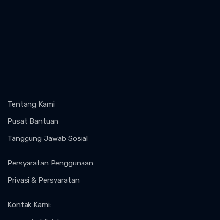
Tentang Kami
Pusat Bantuan
Tanggung Jawab Sosial
Persyaratan Penggunaan
Privasi & Persyaratan
Kontak Kami
: