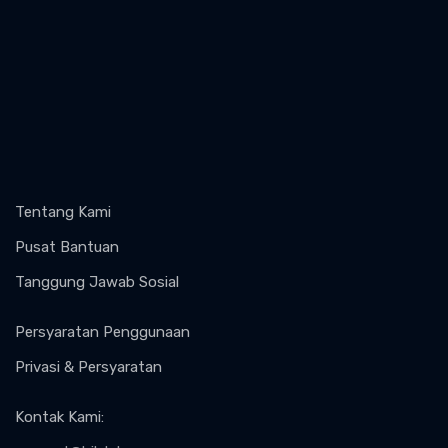
Tentang Kami
Pusat Bantuan
Tanggung Jawab Sosial
Persyaratan Penggunaan
Privasi & Persyaratan
Kontak Kami
: