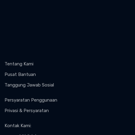
Tentang Kami
Pusat Bantuan
Tanggung Jawab Sosial
Persyaratan Penggunaan
Privasi & Persyaratan
Kontak Kami
: