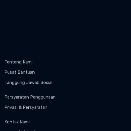
Tentang Kami
Pusat Bantuan
Tanggung Jawab Sosial
Persyaratan Penggunaan
Privasi & Persyaratan
Kontak Kami
: