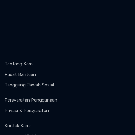
Tentang Kami
Pusat Bantuan
Tanggung Jawab Sosial
Persyaratan Penggunaan
Privasi & Persyaratan
Kontak Kami
: