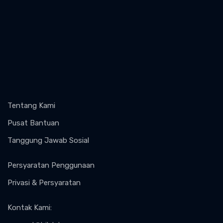
Tentang Kami
Pusat Bantuan
Tanggung Jawab Sosial
Persyaratan Penggunaan
Privasi & Persyaratan
Kontak Kami
: