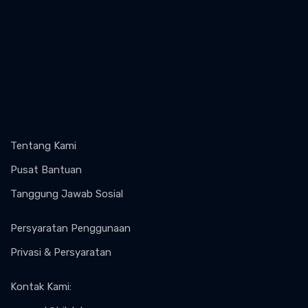
Tentang Kami
Pusat Bantuan
Tanggung Jawab Sosial
Persyaratan Penggunaan
Privasi & Persyaratan
Kontak Kami
: