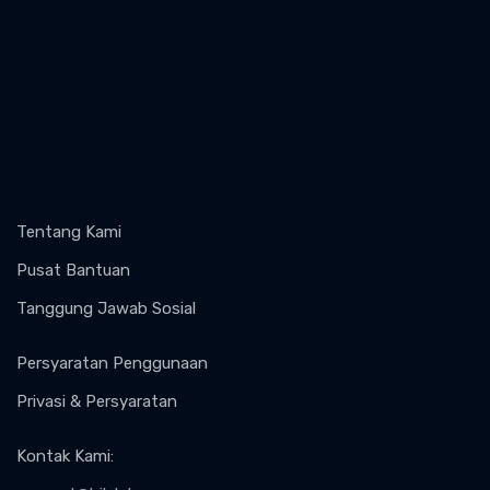
Tentang Kami
Pusat Bantuan
Tanggung Jawab Sosial
Persyaratan Penggunaan
Privasi & Persyaratan
Kontak Kami
: