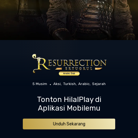
5 Musim
Aksi
Turkish
Arabic
Sejarah
Tonton HilalPlay di
Aplikasi Mobilemu
Unduh Sekarang