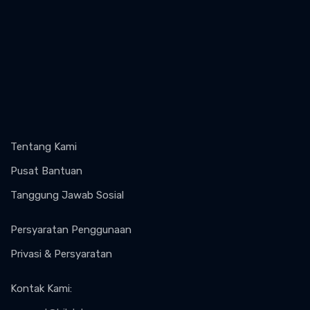
Tentang Kami
Pusat Bantuan
Tanggung Jawab Sosial
Persyaratan Penggunaan
Privasi & Persyaratan
Kontak Kami
: