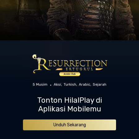
5 Musim
Aksi
Turkish
Arabic
Sejarah
Tonton HilalPlay di
Aplikasi Mobilemu
Unduh Sekarang