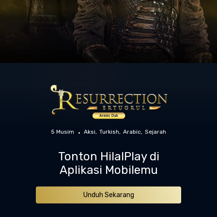
5 Musim
Aksi
Turkish
Arabic
Sejarah
Tonton HilalPlay di
Aplikasi Mobilemu
Unduh Sekarang