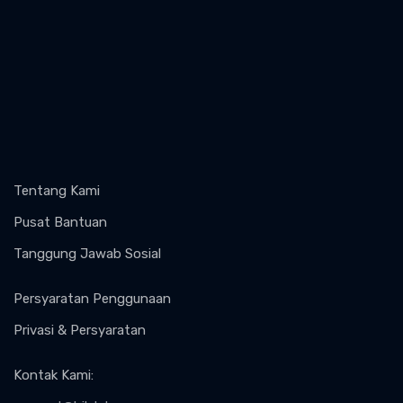
Tentang Kami
Pusat Bantuan
Tanggung Jawab Sosial
Persyaratan Penggunaan
Privasi & Persyaratan
Kontak Kami
: