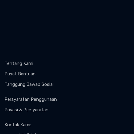
Tentang Kami
Pusat Bantuan
Tanggung Jawab Sosial
Persyaratan Penggunaan
Privasi & Persyaratan
Kontak Kami
: