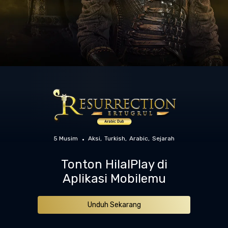
5 Musim
Aksi
Turkish
Arabic
Sejarah
Tonton HilalPlay di
Aplikasi Mobilemu
Unduh Sekarang