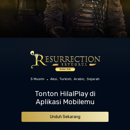
5 Musim
Aksi
Turkish
Arabic
Sejarah
Tonton HilalPlay di
Aplikasi Mobilemu
Unduh Sekarang