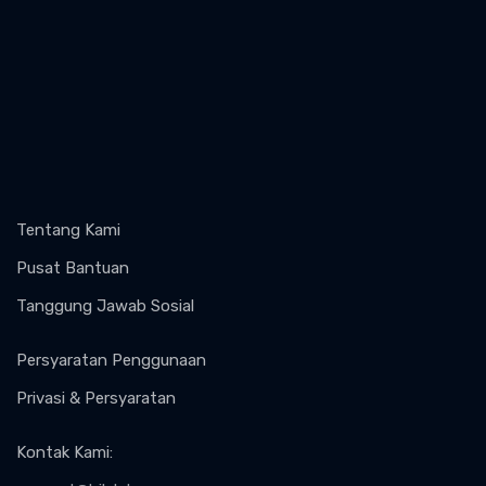
Tentang Kami
Pusat Bantuan
Tanggung Jawab Sosial
Persyaratan Penggunaan
Privasi & Persyaratan
Kontak Kami
: