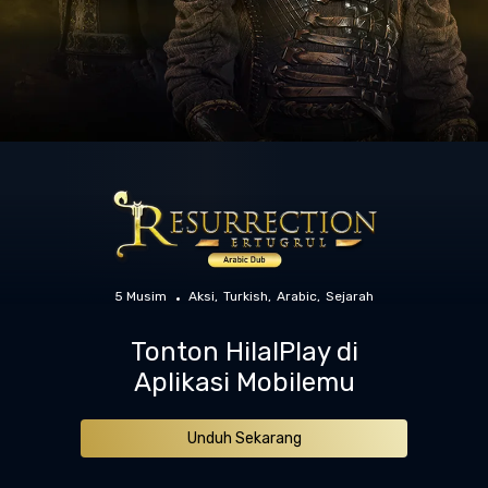
5 Musim
Aksi
Turkish
Arabic
Sejarah
Tonton HilalPlay di
Aplikasi Mobilemu
Unduh Sekarang