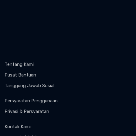
Tentang Kami
Pusat Bantuan
Tanggung Jawab Sosial
Persyaratan Penggunaan
Privasi & Persyaratan
Kontak Kami
: