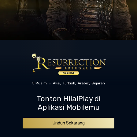
5 Musim
Aksi
Turkish
Arabic
Sejarah
Tonton HilalPlay di
Aplikasi Mobilemu
Unduh Sekarang