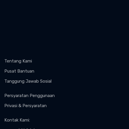
Tentang Kami
Pusat Bantuan
Tanggung Jawab Sosial
Persyaratan Penggunaan
Privasi & Persyaratan
Kontak Kami
: