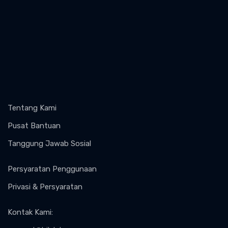
Tentang Kami
Pusat Bantuan
Tanggung Jawab Sosial
Persyaratan Penggunaan
Privasi & Persyaratan
Kontak Kami
: