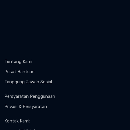
Tentang Kami
Pusat Bantuan
Tanggung Jawab Sosial
Persyaratan Penggunaan
Privasi & Persyaratan
Kontak Kami
: